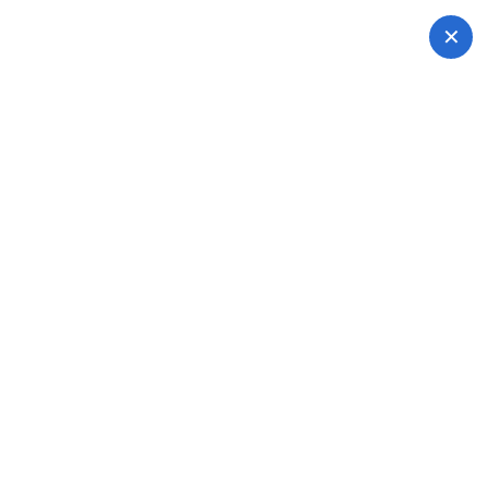
✕
育
资讯中心
联系我们
登录平台