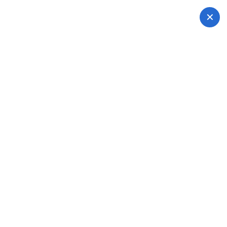
登录平台
✕
断更风波 进展梳理 - IM体
育
2026-05-22
IM体育
行业资讯
FAQ